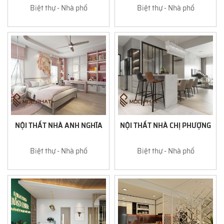
Biệt thự - Nhà phố
Biệt thự - Nhà phố
NỘI THẤT NHÀ ANH NGHĨA
NỘI THẤT NHÀ CHỊ PHƯỢNG
Biệt thự - Nhà phố
Biệt thự - Nhà phố