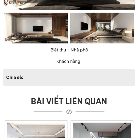
Biệt thự - Nhà phố
Khách hàng:
Chia sẻ:
BÀI VIẾT LIÊN QUAN