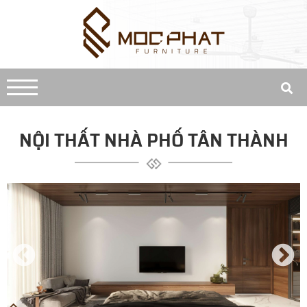
NỘI THẤT NHÀ PHỐ TÂN THÀNH