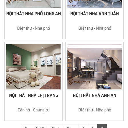
NỘI THẤT NHÀ PHỐ LONG AN
NỘI THẤT NHÀ ANH TUẤN
Biệt thự - Nhà phố
Biệt thự - Nhà phố
NỘI THẤT NHÀ CHỊ TRANG
NỘI THẤT NHÀ ANH AN
Căn hộ - Chung cư
Biệt thự - Nhà phố