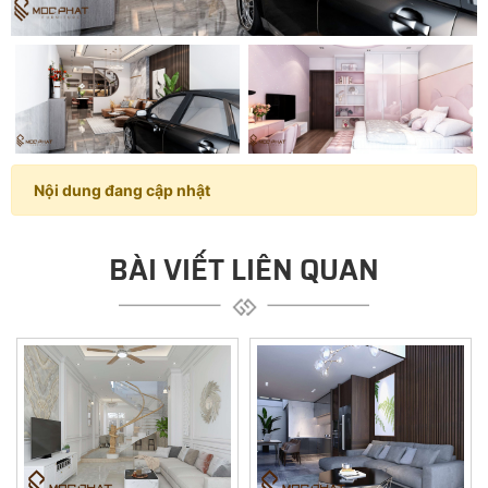
Nội dung đang cập nhật
BÀI VIẾT LIÊN QUAN